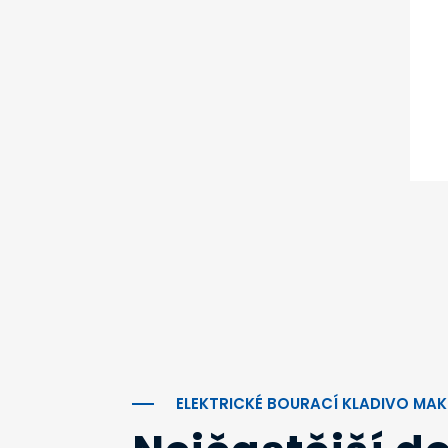
ELEKTRICKÉ BOURACÍ KLADIVO MAK