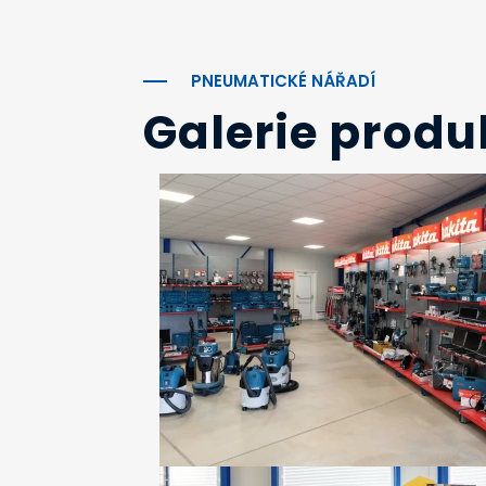
PNEUMATICKÉ NÁŘADÍ
Galerie produ