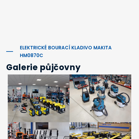
ELEKTRICKÉ BOURACÍ KLADIVO MAKITA
HM0870C
Galerie půjčovny