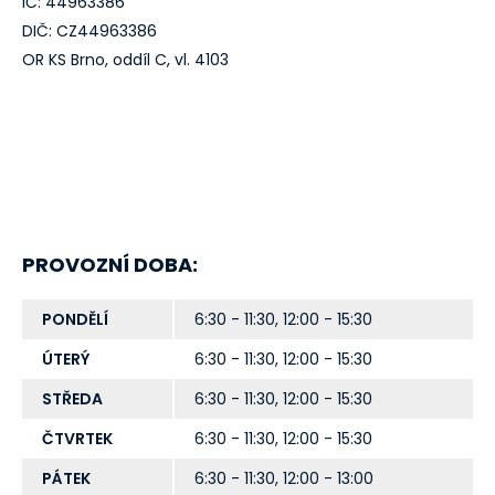
IČ: 44963386
DIČ: CZ44963386
OR KS Brno, oddíl C, vl. 4103
PROVOZNÍ DOBA:
PONDĚLÍ
6:30 - 11:30, 12:00 - 15:30
ÚTERÝ
6:30 - 11:30, 12:00 - 15:30
STŘEDA
6:30 - 11:30, 12:00 - 15:30
ČTVRTEK
6:30 - 11:30, 12:00 - 15:30
PÁTEK
6:30 - 11:30, 12:00 - 13:00