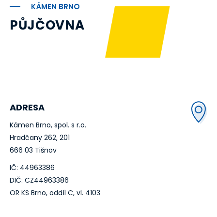
KÁMEN BRNO
PŮJČOVNA
ADRESA
Kámen Brno, spol. s r.o.
Hradčany 262, 201
666 03 Tišnov
IČ: 44963386
DIČ: CZ44963386
OR KS Brno, oddíl C, vl. 4103