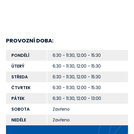
PROVOZNÍ DOBA:
PONDĚLÍ
6:30 - 11:30, 12:00 - 15:30
ÚTERÝ
6:30 - 11:30, 12:00 - 15:30
STŘEDA
6:30 - 11:30, 12:00 - 15:30
ČTVRTEK
6:30 - 11:30, 12:00 - 15:30
PÁTEK
6:30 - 11:30, 12:00 - 13:00
SOBOTA
Zavřeno
NEDĚLE
Zavřeno