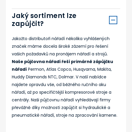
Jaký sortiment lze
zapůjčit?
Jakožto distributoři nářadí několika vyhlášených
značek máme docela široké zázemí pro řešení
vašich požadavků na pronájem nářadí a strojů.
Naše půjčovna nářadí řeší primárně zápůjčku
nářadí
Permon, Atlas Copco, Husqvarna, Makita,
Huddy Diamonds NTC, Dolmar. V naší nabídce
najdete opravdu vše, od běžného ručního aku
nářadí, až po specifičtější kompresorové stroje a
centrály. Naši půjčovnu nářadí vyhledávají firmy
převážně díky možnosti zapůjčit si hydraulické a
pneumatické nářadí, stroje na zpracování kamene.