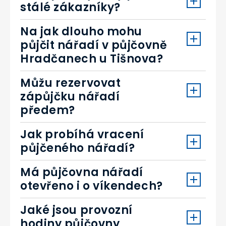
stálé zákazníky?
Na jak dlouho mohu
půjčit nářadí v půjčovně
Hradčanech u Tišnova?
Můžu rezervovat
zápůjčku nářadí
předem?
Jak probíhá vracení
půjčeného nářadí?
Má půjčovna nářadí
otevřeno i o víkendech?
Jaké jsou provozní
hodiny půjčovny