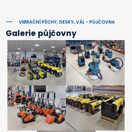
VIBRAČNÍ PĚCHY, DESKY, VÁL - PŮJČOVNA
Galerie půjčovny