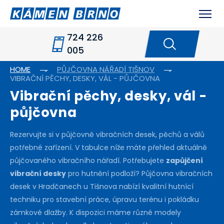
724 226
005
HOME
PŮJČOVNA NÁŘADÍ TIŠNOV
VIBRAČNÍ PĚCHY, DESKY, VÁL - PŮJČOVNA
Vibrační pěchy, desky, vál -
půjčovna
Rezervujte si v půjčovně vibračních desek, pěchů a válů
potřebné zařízení. V tabulce níže máte přehled aktuálně
půjčovaného vibračního nářadí. Potřebujete
zapůjčení
vibrační desky
pro hutnění podloží? Půjčovna vibračních
desek v Hradčanech u Tišnova nabízí kvalitní hutnící
techniku pro stavební práce, úpravu terénu i pokládku
zámkové dlažby. K dispozici máme různé modely