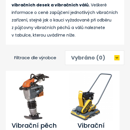
vibračních desek a vibračních válů.
Veškeré
informace o ceně zapůjčení jednotlivých vibračních
zařízení, stejně jak o kauci vyžadované při odběru
z půjčovny vibračních pěchů a válů naleznete
v tabulce, kterou uvádíme níže.
Vybráno (
0
)
Filtrace dle výrobce
Vibrační pěch
Vibrační