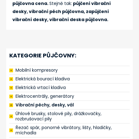
půjčovna cena.
Stejně tak:
půjčení vibrační
desky, vibrační pěch půjčovna, zapůjčení
vibrační desky, vibrační deska půjčovna.
KATEGORIE PŮJČOVNY:
Mobilní kompresory
Elektrická bourací kladiva
Elektrická vrtací kladiva
Elektrocentrály, generátory
Vibrační pěchy, desky, vál
Úhlové brusky, stolové pily, drážkovačky,
rozbrušovací pily
Řezač spár, ponorné vibrátory, lišty, hladičky,
míchadla