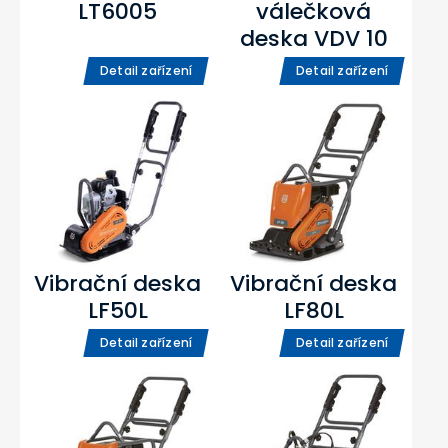
LT6005
válečková
deska VDV 10
Detail zařízení
Detail zařízení
Vibrační deska
Vibrační deska
LF50L
LF80L
Detail zařízení
Detail zařízení