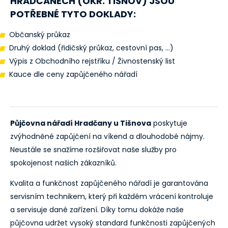
HRADČANECH (OKR. TIŠNOV)
JSOU
POTŘEBNÉ TYTO DOKLADY:
Občanský průkaz
Druhý doklad (řidičský průkaz, cestovní pas, ...)
Výpis z Obchodního rejstříku / Živnostenský list
Kauce dle ceny zapůjčeného nářadí
Půjčovna nářadí Hradčany u Tišnova
poskytuje
zvýhodněné zapůjčení na víkend a dlouhodobé nájmy.
Neustále se snažíme rozšiřovat naše služby pro
spokojenost našich zákazníků.
Kvalita a funkčnost zapůjčeného nářadí je garantována
servisním technikem, který při každém vrácení kontroluje
a servisuje dané zařízení. Díky tomu dokáže naše
půjčovna udržet vysoký standard funkčnosti zapůjčených