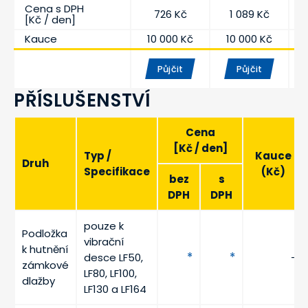
Cena s DPH
726 Kč
1 089 Kč
[Kč / den]
Kauce
10 000 Kč
10 000 Kč
Půjčit
Půjčit
PŘÍSLUŠENSTVÍ
Cena
[Kč / den]
Typ /
Kauce
Druh
Specifikace
(Kč)
bez
s
DPH
DPH
pouze k
Podložka
vibrační
k hutnění
*
*
desce LF50,
-
zámkové
LF80, LF100,
dlažby
LF130 a LF164