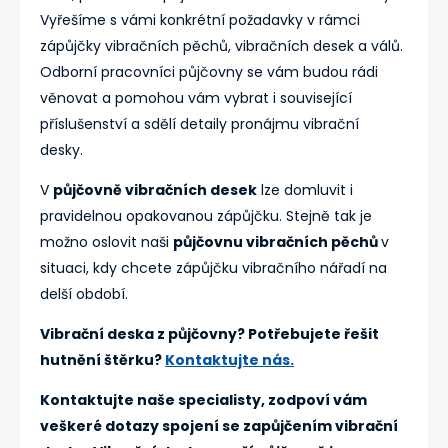
Vyřešíme s vámi konkrétní požadavky v rámci
zápůjčky vibračních pěchů, vibračních desek a válů.
Odborní pracovníci půjčovny se vám budou rádi
věnovat a pomohou vám vybrat i související
příslušenství a sdělí detaily pronájmu vibrační
desky.
V
půjčovně vibračních desek
lze domluvit i
pravidelnou opakovanou zápůjčku. Stejně tak je
možno oslovit naši
půjčovnu vibračních pěchů
v
situaci, kdy chcete zápůjčku vibračního nářadí na
delší období.
Vibrační deska z půjčovny? Potřebujete řešit
hutnění štěrku?
Kontaktujte nás.
Kontaktujte naše specialisty, zodpoví vám
veškeré dotazy spojení se zapůjčením vibrační