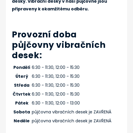
desky. Vibrační desky v naší půjčovně jsou
připraveny k okamžitému odběru.
Provozní doba
půjčovny vibračních
desek:
Pondělí
6:30 - 11:30, 12:00 - 15:30
Úterý
6:30 - 11:30, 12:00 - 15:30
Středa
6:30 - 11:30, 12:00 - 15:30
Čtvrtek
6:30 - 11:30, 12:00 - 15:30
Pátek
6:30 - 11:30, 12:00 - 13:00
Sobota
půjčovna vibračních desek je ZAVŘENÁ
Neděle
půjčovna vibračních desek je ZAVŘENÁ