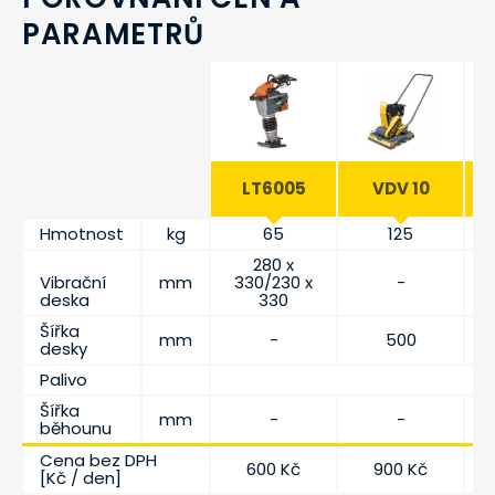
PARAMETRŮ
LT6005
VDV 10
Hmotnost
kg
65
125
280 x
Vibrační
mm
330/230 x
-
deska
330
Šířka
mm
-
500
desky
Palivo
Šířka
mm
-
-
běhounu
Cena bez DPH
600 Kč
900 Kč
[Kč / den]