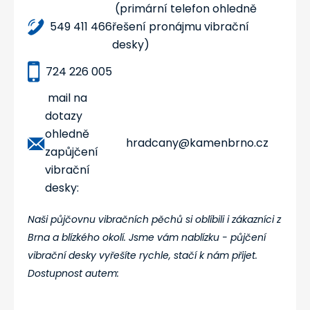
(primární telefon ohledně
549 411 466
řešení pronájmu vibrační
desky)
724 226 005
mail na
dotazy
ohledně
hradcany@kamenbrno.cz
zapůjčení
vibrační
desky:
Naši půjčovnu vibračních pěchů si oblíbili i zákazníci z
Brna a blízkého okolí. Jsme vám nablízku - půjčení
vibrační desky vyřešíte rychle, stačí k nám přijet.
Dostupnost autem: