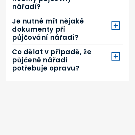
nářadí?
Je nutné mít nějaké
dokumenty při
půjčování nářadí?
Co dělat v případě, že
půjčené nářadí
potřebuje opravu?