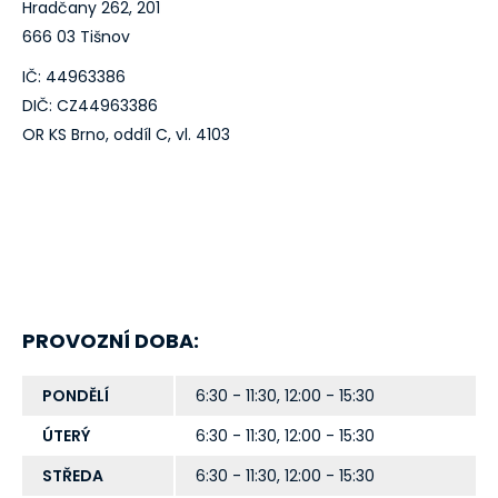
Hradčany 262, 201
666 03 Tišnov
IČ: 44963386
DIČ: CZ44963386
OR KS Brno, oddíl C, vl. 4103
PROVOZNÍ DOBA:
PONDĚLÍ
6:30 - 11:30, 12:00 - 15:30
ÚTERÝ
6:30 - 11:30, 12:00 - 15:30
STŘEDA
6:30 - 11:30, 12:00 - 15:30