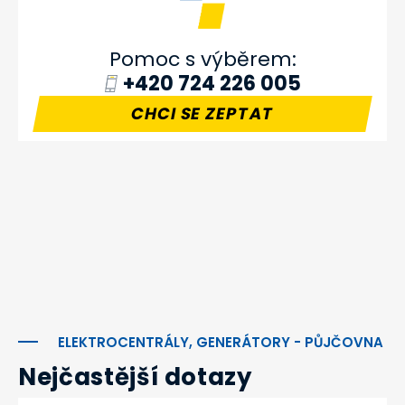
Pomoc s výběrem:
+420 724 226 005
CHCI SE ZEPTAT
ELEKTROCENTRÁLY, GENERÁTORY - PŮJČOVNA
Nejčastější dotazy