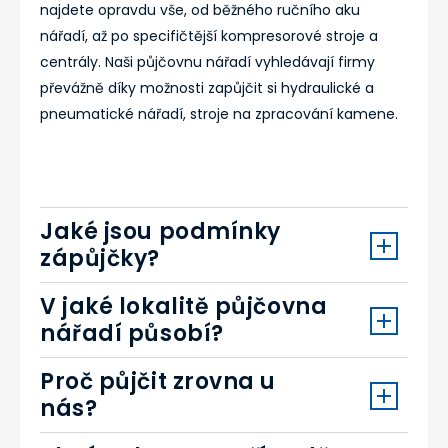
najdete opravdu vše, od běžného ručního aku
nářadí, až po specifičtější kompresorové stroje a
centrály. Naši půjčovnu nářadí vyhledávají firmy
převážně díky možnosti zapůjčit si hydraulické a
pneumatické nářadí, stroje na zpracování kamene.
Jaké jsou podmínky
zápůjčky?
V jaké lokalitě půjčovna
nářadí působí?
Proč půjčit zrovna u
nás?