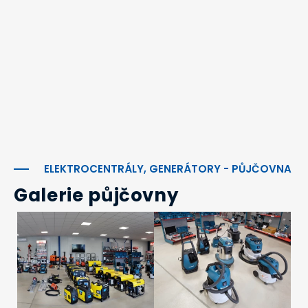
ELEKTROCENTRÁLY, GENERÁTORY - PŮJČOVNA
Galerie půjčovny