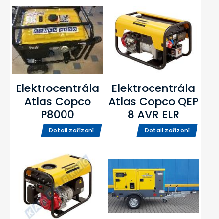
Elektrocentrála
Elektrocentrála
Atlas Copco
Atlas Copco QEP
P8000
8 AVR ELR
Detail zařízení
Detail zařízení