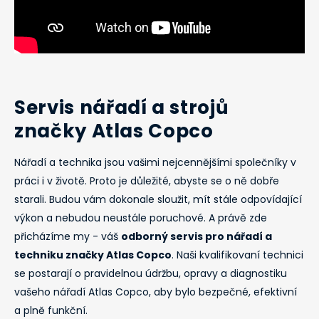
Servis nářadí a strojů
značky Atlas Copco
Nářadí a technika jsou vašimi nejcennějšími společníky v
práci i v životě. Proto je důležité, abyste se o ně dobře
starali. Budou vám dokonale sloužit, mít stále odpovídající
výkon a nebudou neustále poruchové. A právě zde
přicházíme my - váš
odborný servis pro nářadí a
techniku značky Atlas Copco
. Naši kvalifikovaní technici
se postarají o pravidelnou údržbu, opravy a diagnostiku
vašeho nářadí Atlas Copco, aby bylo bezpečné, efektivní
a plně funkční.