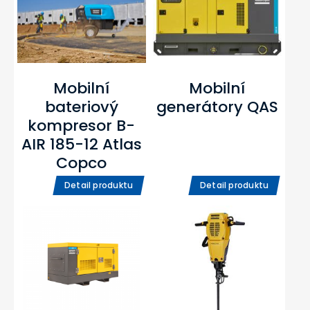
Mobilní
Mobilní
bateriový
generátory QAS
kompresor B-
AIR 185-12 Atlas
Copco
Detail produktu
Detail produktu