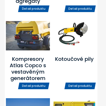
agregáty
Detail produktu
Detail produktu
Kompresory
Kotoučové pily
Atlas Copco s
vestavěným
generátorem
Detail produktu
Detail produktu