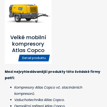
Velké mobilní
kompresory
Atlas Copco
Detail produktu
Mezi nejvyhledávanější produkty této švédské firmy
patří:
Kompresory Atlas Copco vč. stacinárních
kompresorů.
Vzduchotechnika Atlas Copco.
Demoliční zařízení Atlas Copco.