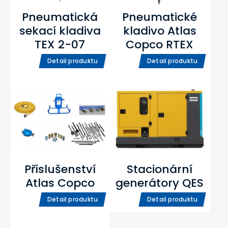
Pneumatická
Pneumatické
sekací kladiva
kladivo Atlas
TEX 2-07
Copco RTEX
Detail produktu
Detail produktu
Příslušenství
Stacionární
Atlas Copco
generátory QES
Detail produktu
Detail produktu