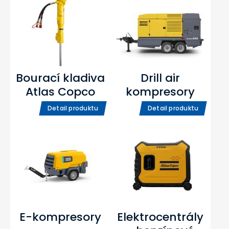
Bourací kladiva
Drill air
Atlas Copco
kompresory
Detail produktu
Detail produktu
E-kompresory
Elektrocentrály