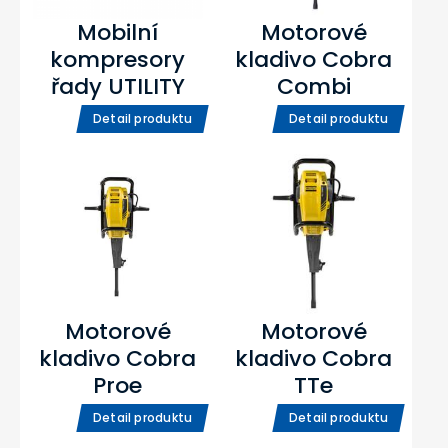
Mobilní
Motorové
kompresory
kladivo Cobra
řady UTILITY
Combi
Detail produktu
Detail produktu
Motorové
Motorové
kladivo Cobra
kladivo Cobra
Proe
TTe
Detail produktu
Detail produktu