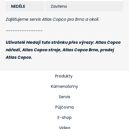
NEDĚLE
Zavřeno
Zajišťujeme servis Atlas Copco pro Brno a okolí.
----------------
Uživatelé hledají tuto stránku přes výrazy: Atlas Copco
nářadí, Atlas Copco stroje, Atlas Copco Brno, prodej
Atlas Copco.
Produkty
Kamenolomy
Servis
Půjčovna
E-shop
Videa