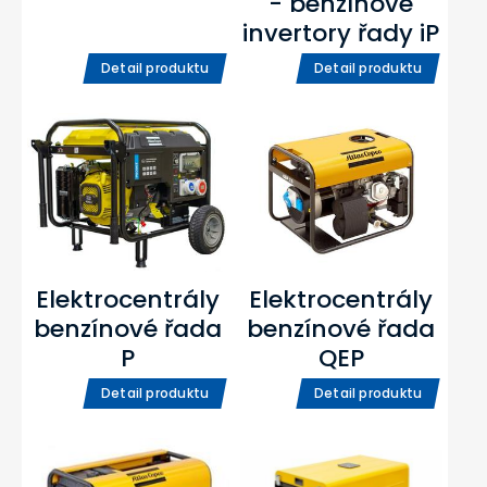
- benzínové
invertory řady iP
Detail produktu
Detail produktu
Elektrocentrály
Elektrocentrály
benzínové řada
benzínové řada
P
QEP
Detail produktu
Detail produktu