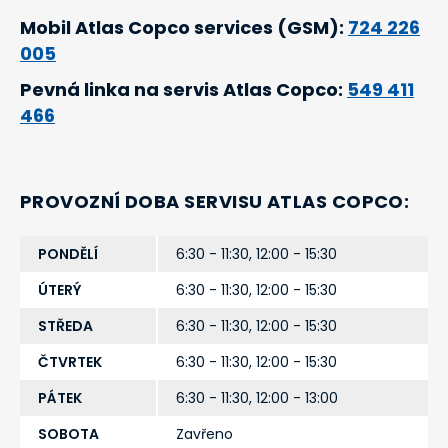
Mobil Atlas Copco services (GSM):
724 226
005
Pevná linka na servis Atlas Copco:
549 411
466
PROVOZNÍ DOBA SERVISU ATLAS COPCO:
PONDĚLÍ
6:30 - 11:30, 12:00 - 15:30
ÚTERÝ
6:30 - 11:30, 12:00 - 15:30
STŘEDA
6:30 - 11:30, 12:00 - 15:30
ČTVRTEK
6:30 - 11:30, 12:00 - 15:30
PÁTEK
6:30 - 11:30, 12:00 - 13:00
SOBOTA
Zavřeno