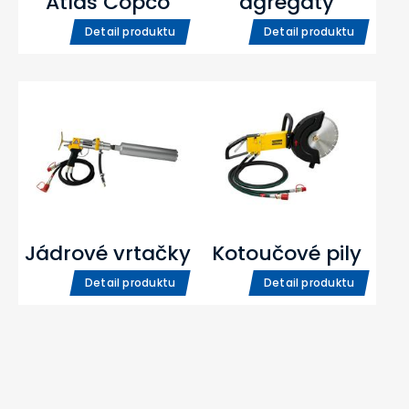
Atlas Copco
agregáty
Detail produktu
Detail produktu
Jádrové vrtačky
Kotoučové pily
Detail produktu
Detail produktu