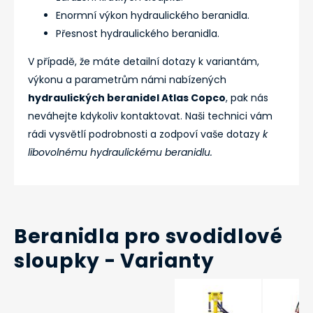
Enormní výkon hydraulického beranidla.
Přesnost hydraulického beranidla.
V případě, že máte detailní dotazy k variantám,
výkonu a parametrům námi nabízených
hydraulických beranidel Atlas Copco
, pak nás
neváhejte kdykoliv kontaktovat. Naši technici vám
rádi vysvětlí podrobnosti a zodpoví vaše dotazy
k
libovolnému hydraulickému beranidlu.
Beranidla pro svodidlové
sloupky - Varianty