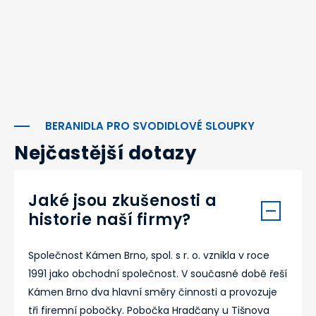
BERANIDLA PRO SVODIDLOVÉ SLOUPKY
Nejčastější dotazy
Jaké jsou zkušenosti a
historie naší firmy?
Společnost Kámen Brno, spol. s r. o. vznikla v roce
1991 jako obchodní společnost. V současné době řeší
Kámen Brno dva hlavní směry činnosti a provozuje
tři firemní pobočky. Pobočka Hradčany u Tišnova