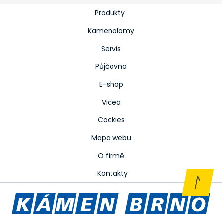
Produkty
Kamenolomy
Servis
Půjčovna
E-shop
Videa
Cookies
Mapa webu
O firmě
Kontakty