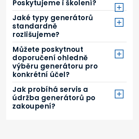
Poskytujeme i školení?
Jaké typy generátorů
standardně
rozlišujeme?
Můžete poskytnout
doporučení ohledně
výběru generátoru pro
konkrétní účel?
Jak probíhá servis a
údržba generátorů po
zakoupení?