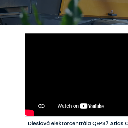
Dieslová elektorcentrála QEPS7 Atlas