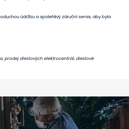
oduchou údržbu a spolehlivý záruční servis, aby byla
a, prodej dieslových elektrocentrál, dieslové