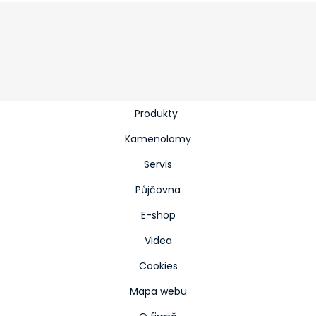
Produkty
Kamenolomy
Servis
Půjčovna
E-shop
Videa
Cookies
Mapa webu