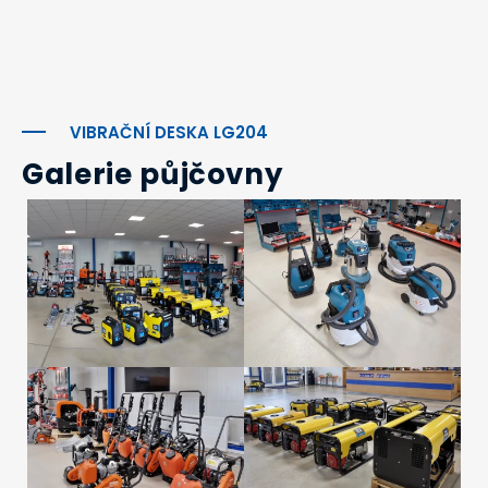
VIBRAČNÍ DESKA LG204
Galerie půjčovny