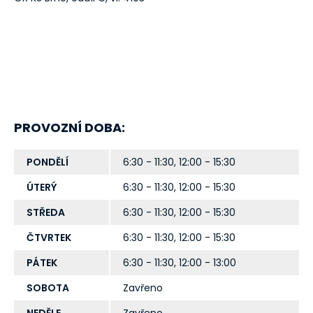
PROVOZNÍ DOBA:
PONDĚLÍ
6:30 - 11:30, 12:00 - 15:30
ÚTERÝ
6:30 - 11:30, 12:00 - 15:30
STŘEDA
6:30 - 11:30, 12:00 - 15:30
ČTVRTEK
6:30 - 11:30, 12:00 - 15:30
PÁTEK
6:30 - 11:30, 12:00 - 13:00
SOBOTA
Zavřeno
NEDĚLE
Zavřeno