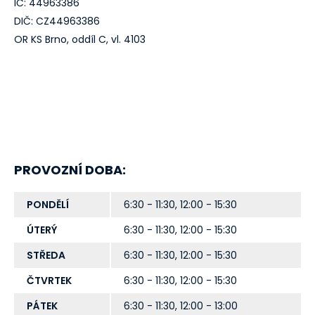
IČ: 44963386
DIČ: CZ44963386
OR KS Brno, oddíl C, vl. 4103
PROVOZNÍ DOBA:
PONDĚLÍ
6:30 - 11:30, 12:00 - 15:30
ÚTERÝ
6:30 - 11:30, 12:00 - 15:30
STŘEDA
6:30 - 11:30, 12:00 - 15:30
ČTVRTEK
6:30 - 11:30, 12:00 - 15:30
PÁTEK
6:30 - 11:30, 12:00 - 13:00