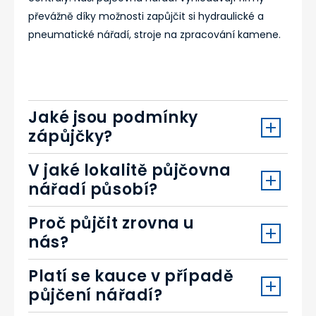
převážně díky možnosti zapůjčit si hydraulické a
pneumatické nářadí, stroje na zpracování kamene.
Jaké jsou podmínky
zápůjčky?
V jaké lokalitě půjčovna
nářadí působí?
Proč půjčit zrovna u
nás?
Platí se kauce v případě
půjčení nářadí?