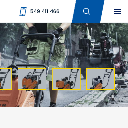
549 411 466