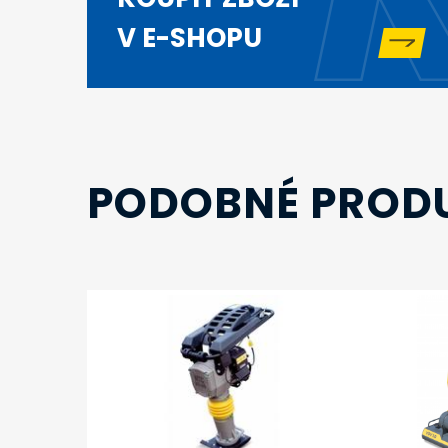
V E-SHOPU
PODOBNÉ PROD