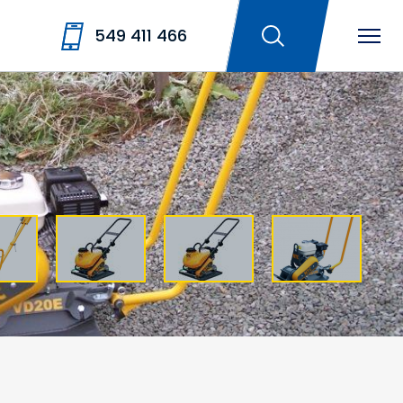
549 411 466