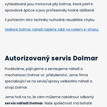
vyhledávané jsou motorové pily Dolmar, které patří k
opravdové špičce a jsou profesionály hodně oblíbené.
S pořízením této techniky rozhodně neuděláte chybu.
Veškeré Dolmar nářadí najdete také na našem e-shopu.
Autorizovaný servis Dolmar
Prodáváme, půjčujeme a servisujeme nářadí a
mechanizaci Dolmar vč. příslušenství. Jsme firma
specializující se na servis/opravy veškerého nářadí a
strojů Dolmar.
Jsme hrdi na to, že vám můžeme nabídnout odborný
servis nářadí Dolmar
. Naše společnost má bohaté