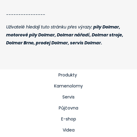
----------------
Uživatelé hledají tuto stránku přes výrazy:
pily Dolmar,
motorové pily Dolmar, Dolmar nářadí, Dolmar stroje,
Dolmar Brno, prodej Dolmar, servis Dolmar.
Produkty
Kamenolomy
Servis
Půjčovna
E-shop
Videa