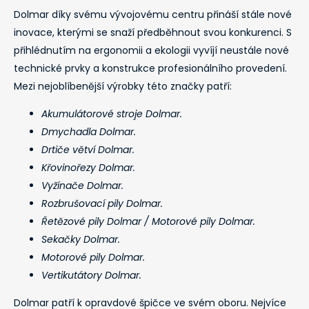
Dolmar díky svému vývojovému centru přináší stále nové
inovace, kterými se snaží předběhnout svou konkurenci. S
přihlédnutím na ergonomii a ekologii vyvíjí neustále nové
technické prvky a konstrukce profesionálního provedení.
Mezi nejoblíbenější výrobky této značky patří:
Akumulátorové stroje Dolmar.
Dmychadla Dolmar.
Drtiče větví Dolmar.
Křovinořezy Dolmar.
Vyžínače Dolmar.
Rozbrušovací pily Dolmar.
Řetězové pily Dolmar / Motorové pily Dolmar.
Sekačky Dolmar.
Motorové pily Dolmar.
Vertikutátory Dolmar.
Dolmar patří k opravdové špičce ve svém oboru. Nejvíce