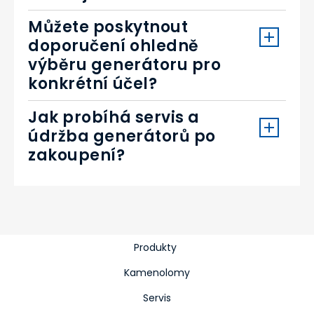
Můžete poskytnout
doporučení ohledně
výběru generátoru pro
konkrétní účel?
Jak probíhá servis a
údržba generátorů po
zakoupení?
Produkty
Kamenolomy
Servis