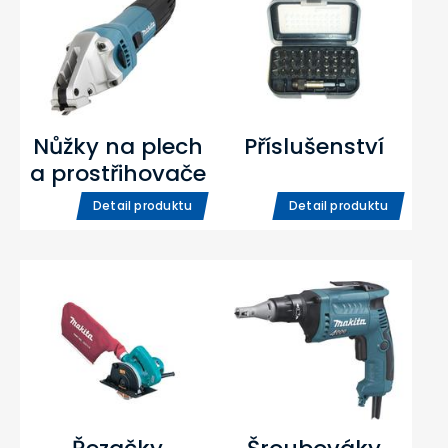
Nůžky na plech
Příslušenství
a prostřihovače
Detail produktu
Detail produktu