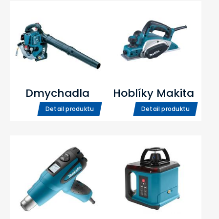
Dmychadla
Hoblíky Makita
Detail produktu
Detail produktu