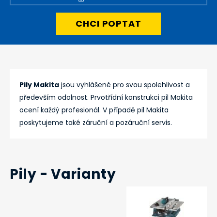
CHCI POPTAT
Pily Makita
jsou vyhlášené pro svou spolehlivost a
především odolnost. Prvotřídní konstrukci pil Makita
ocení každý profesionál. V případě pil Makita
poskytujeme také záruční a pozáruční servis.
Pily - Varianty