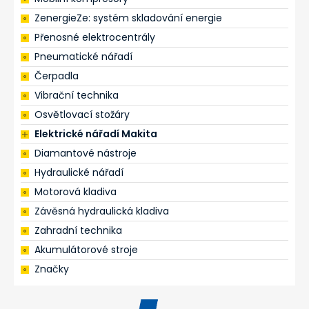
ZenergieZe: systém skladování energie
Přenosné elektrocentrály
Pneumatické nářadí
Čerpadla
Vibrační technika
Osvětlovací stožáry
Elektrické nářadí Makita
Diamantové nástroje
Hydraulické nářadí
Motorová kladiva
Závěsná hydraulická kladiva
Zahradní technika
Akumulátorové stroje
Značky