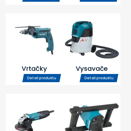
Vrtačky
Vysavače
Detail produktu
Detail produktu