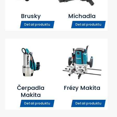
Brusky
Míchadla
Detail produktu
Detail produktu
Čerpadla
Frézy Makita
Makita
Detail produktu
Detail produktu