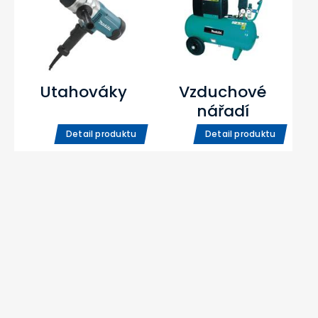
Utahováky
Vzduchové
nářadí
Detail produktu
Detail produktu