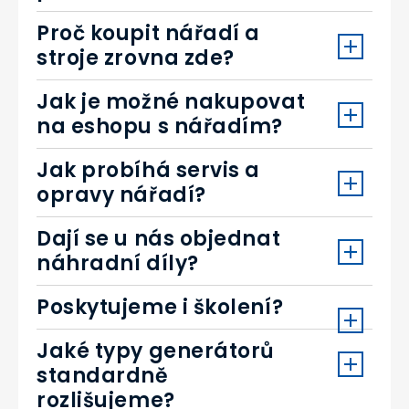
Proč koupit nářadí a
stroje zrovna zde?
Jak je možné nakupovat
na eshopu s nářadím?
Jak probíhá servis a
opravy nářadí?
Dají se u nás objednat
náhradní díly?
Poskytujeme i školení?
Jaké typy generátorů
standardně
rozlišujeme?