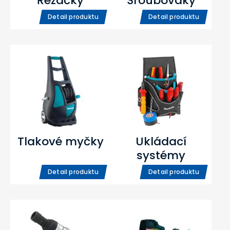
Řezačky
Šroubováky
Detail produktu
Detail produktu
Tlakové myčky
Ukládací
systémy
Detail produktu
Detail produktu