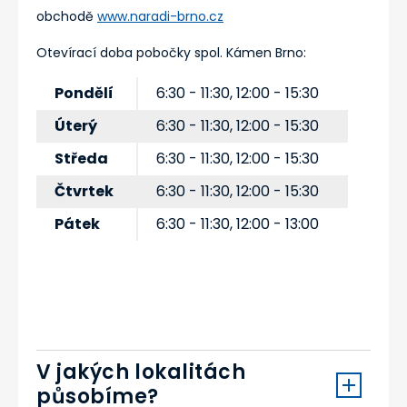
obchodě
www.naradi-brno.cz
Otevírací doba pobočky spol. Kámen Brno:
Pondělí
6:30 - 11:30, 12:00 - 15:30
Úterý
6:30 - 11:30, 12:00 - 15:30
Středa
6:30 - 11:30, 12:00 - 15:30
Čtvrtek
6:30 - 11:30, 12:00 - 15:30
Pátek
6:30 - 11:30, 12:00 - 13:00
V jakých lokalitách
působíme?