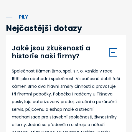
PILY
Nejčastější dotazy
Jaké jsou zkušenosti a
historie naší firmy?
Společnost Kámen Brno, spol. s r. o. vznikla v roce
1991 jako obchodní společnost. V současné době řeší
Kámen Brno dva hlavní směry činnosti a provozuje
tři firemní pobočky. Pobočka Hradčany u Tišnova
poskytuje autorizovaný prodej, záruční a pozáruční
servis, půjčovnu a eshop malé a střední
mechanizace pro stavební společnosti, živnostníky
a lomy. Jedná se především o stroje a nářadí