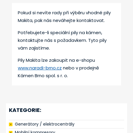
Pokud si nevíte rady při výběru vhodné pily
Makita, pak nás neváhejte kontaktovat.
Potřebujete-li speciální pily na kámen,
kontaktujte nás s požadavkem. Tyto pily
vám zajistíme.
Pily Makita lze zakoupit na e-shopu
www.naradi-brno.cz
nebo v prodejně
Kámen Brno spol. s r. o.
KATEGORIE:
Generátory / elektrocentrály
Mobilní kompresory