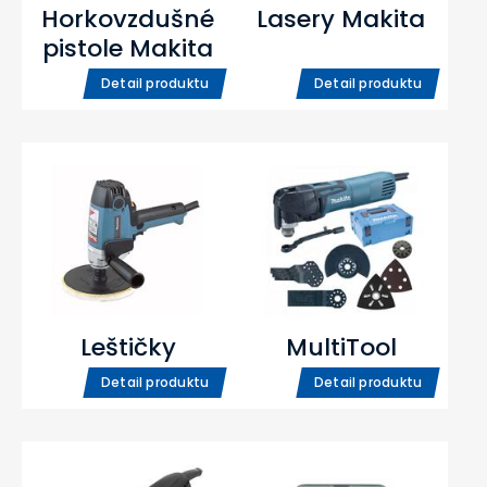
Horkovzdušné
Lasery Makita
pistole Makita
Detail produktu
Detail produktu
Leštičky
MultiTool
Detail produktu
Detail produktu