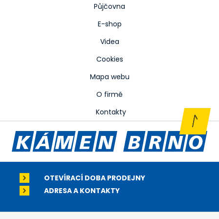
Půjčovna
E-shop
Videa
Cookies
Mapa webu
O firmě
Kontakty
OTEVÍRACÍ DOBA PRODEJNY
ADRESA A KONTAKTY