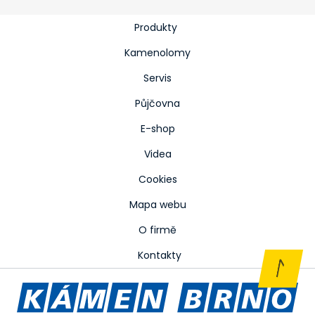
Produkty
Kamenolomy
Servis
Půjčovna
E-shop
Videa
Cookies
Mapa webu
O firmě
Kontakty