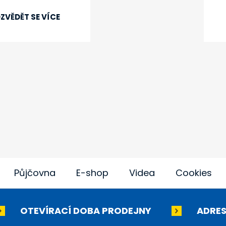
ZVĚDĚT SE VÍCE
Půjčovna
E-shop
Videa
Cookies
OTEVÍRACÍ DOBA PRODEJNY
ADRES