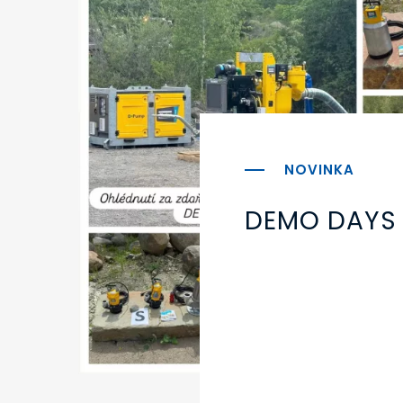
DEMO DAYS