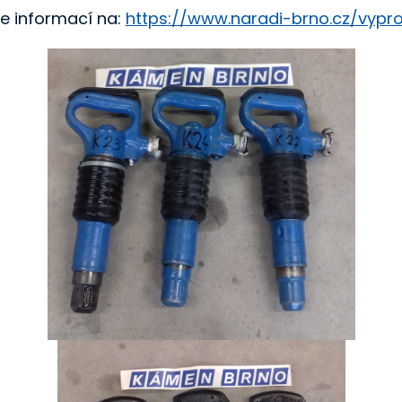
e informací na:
https://www.naradi-brno.cz/vypro