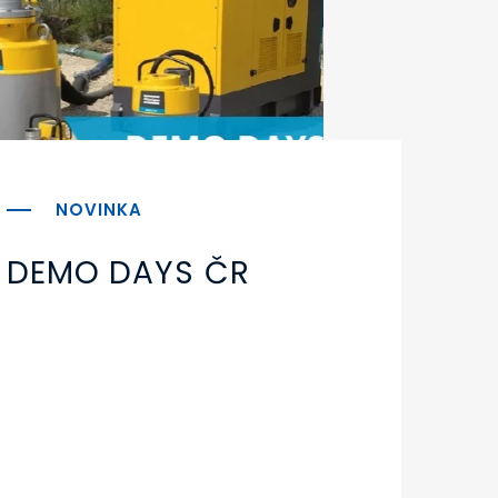
DEMO DAYS ČR