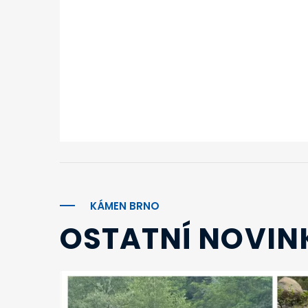
KÁMEN BRNO
OSTATNÍ NOVIN