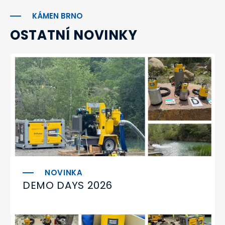
KÁMEN BRNO
OSTATNÍ NOVINKY
DEMO DAYS 2026