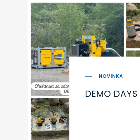
DEMO DAYS