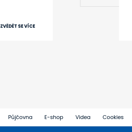
ZVĚDĚT SE VÍCE
Půjčovna
E-shop
Videa
Cookies