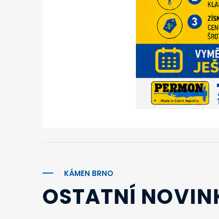
KÁMEN BRNO
OSTATNÍ NOVIN