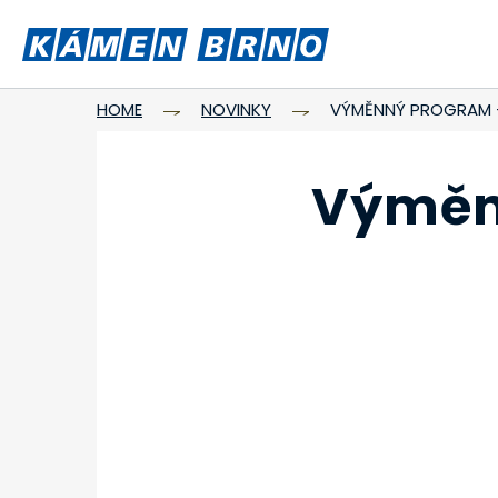
HOME
NOVINKY
VÝMĚNNÝ PROGRAM 
Výměn