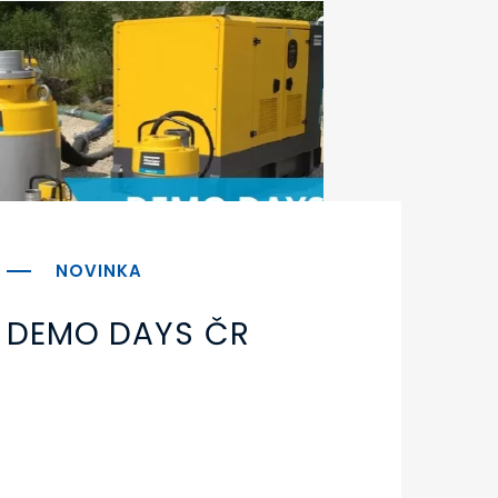
DEMO DAYS ČR