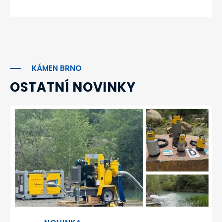
KÁMEN BRNO
OSTATNÍ NOVINKY