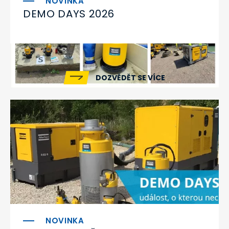
DEMO DAYS 2026
DOZVĚDĚT SE VÍCE