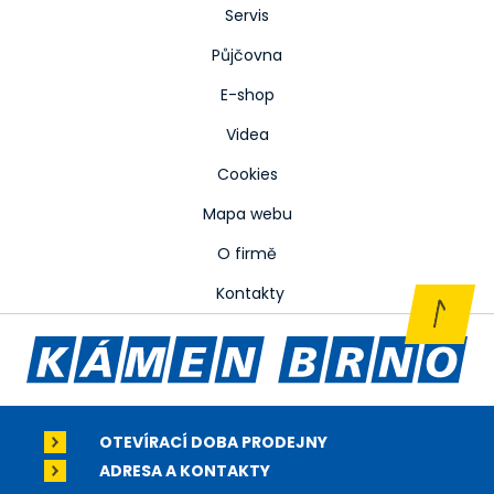
Servis
Půjčovna
E-shop
Videa
Cookies
Mapa webu
O firmě
Kontakty
OTEVÍRACÍ DOBA PRODEJNY
ADRESA A KONTAKTY