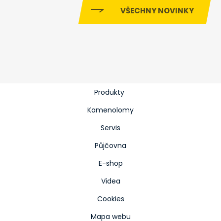
VŠECHNY NOVINKY
Produkty
Kamenolomy
Servis
Půjčovna
E-shop
Videa
Cookies
Mapa webu