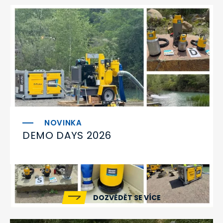
DEMO DAYS 2026
DOZVĚDĚT SE VÍCE