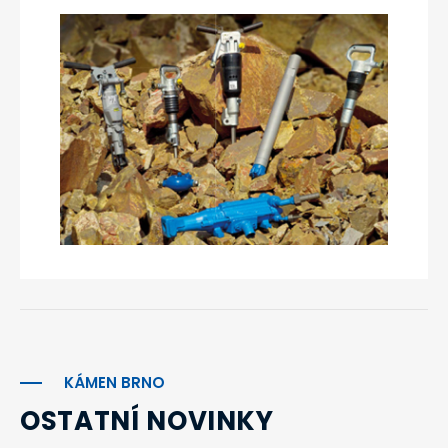
KÁMEN BRNO
OSTATNÍ NOVINKY