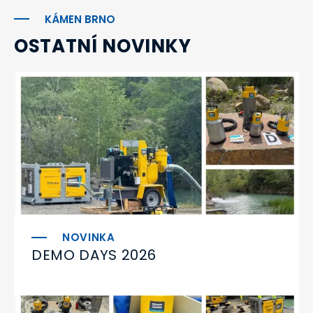
KÁMEN BRNO
OSTATNÍ NOVINKY
DEMO DAYS 2026