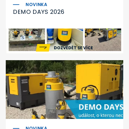
DEMO DAYS 2026
DOZVĚDĚT SE VÍCE