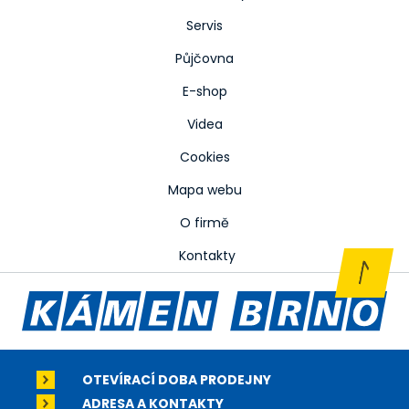
Servis
Půjčovna
E-shop
Videa
Cookies
Mapa webu
O firmě
Kontakty
OTEVÍRACÍ DOBA PRODEJNY
ADRESA A KONTAKTY