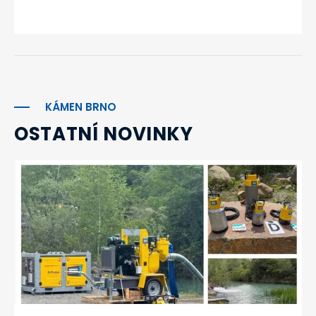
KÁMEN BRNO
OSTATNÍ NOVINKY