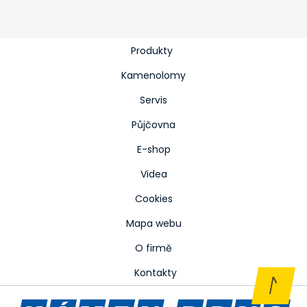
Produkty
Kamenolomy
Servis
Půjčovna
E-shop
Videa
Cookies
Mapa webu
O firmě
Kontakty