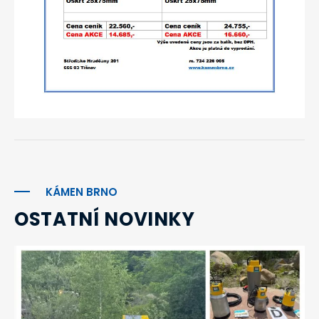
KÁMEN BRNO
OSTATNÍ NOVINKY