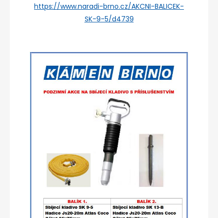
https://www.naradi-brno.cz/AKCNI-BALICEK-
SK-9-5/d4739