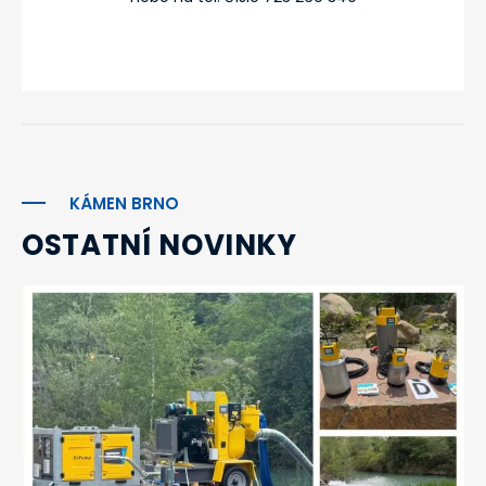
KÁMEN BRNO
OSTATNÍ NOVINKY