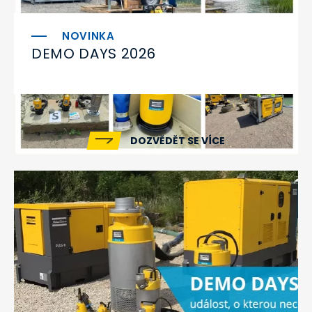
DEMO DAYS 2026
DOZVĚDĚT SE VÍCE