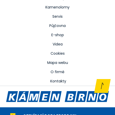
Kamenolomy
Servis
Půjčovna
E-shop
Videa
Cookies
Mapa webu
O firmě
Kontakty