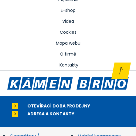
E-shop
Videa
Cookies
Mapa webu
O firmě
Kontakty
OTEVÍRACÍ DOBA PRODEJNY
ADRESA A KONTAKTY
Generátory /
Mobilní kompresory