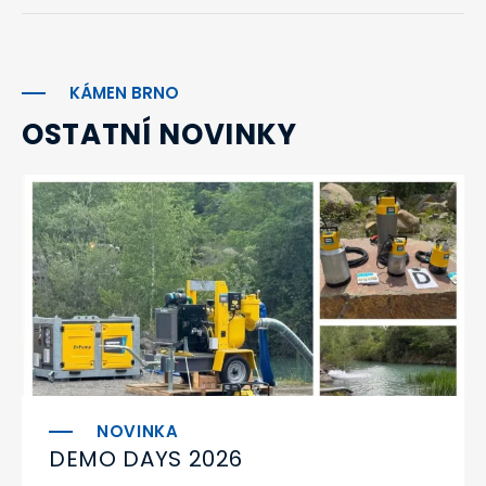
KÁMEN BRNO
OSTATNÍ NOVINKY
DEMO DAYS 2026