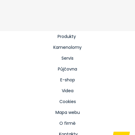
Produkty
Kamenolomy
Servis
Půjčovna
E-shop
Videa
Cookies
Mapa webu
O firmě
Kontakty