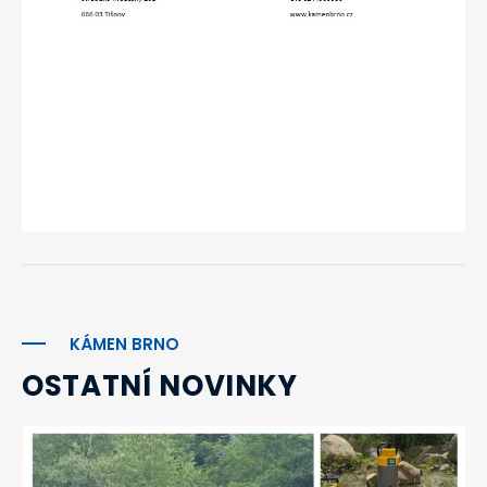
KÁMEN BRNO
OSTATNÍ NOVINKY