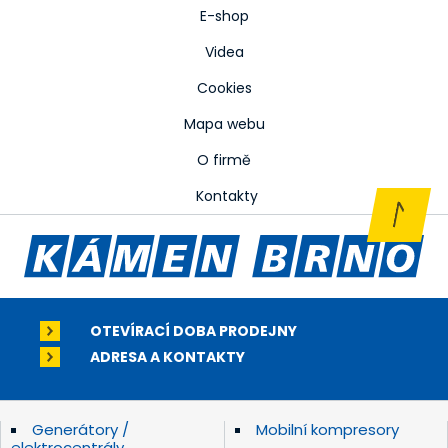
E-shop
Videa
Cookies
Mapa webu
O firmě
Kontakty
OTEVÍRACÍ DOBA PRODEJNY
ADRESA A KONTAKTY
Generátory /
Mobilní kompresory
elektrocentrály