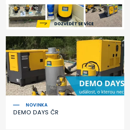
DOZVĚDĚT SE VÍCE
DEMO DAYS ČR