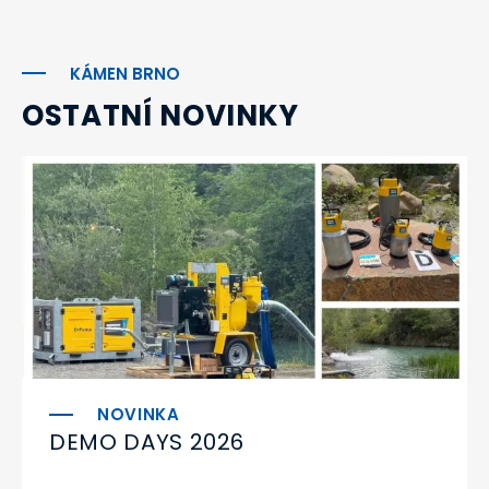
KÁMEN BRNO
OSTATNÍ NOVINKY
DEMO DAYS 2026