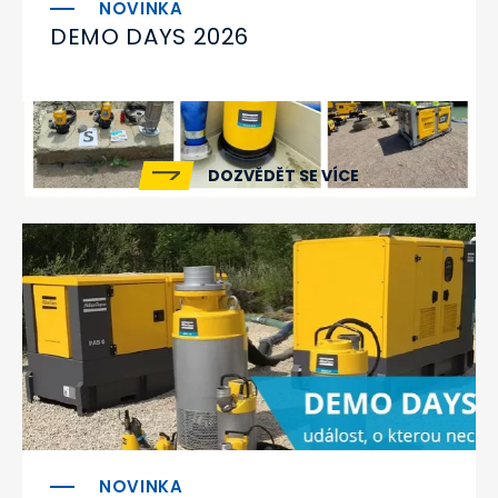
DEMO DAYS 2026
DOZVĚDĚT SE VÍCE