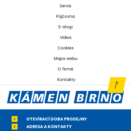
Servis
Půjčovna
E-shop
Videa
Cookies
Mapa webu
O firmě
Kontakty
OTEVÍRACÍ DOBA PRODEJNY
ADRESA A KONTAKTY