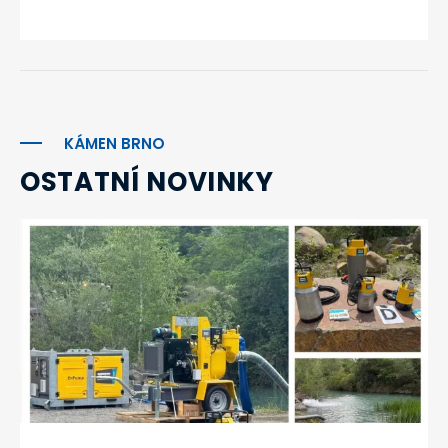
KÁMEN BRNO
OSTATNÍ NOVINKY