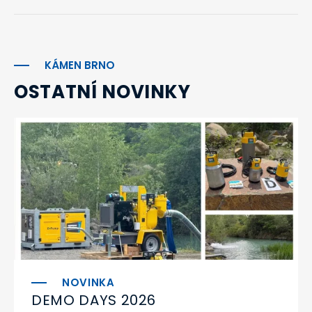
KÁMEN BRNO
OSTATNÍ NOVINKY
DEMO DAYS 2026