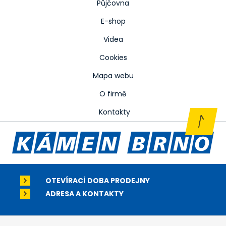
Půjčovna
E-shop
Videa
Cookies
Mapa webu
O firmě
Kontakty
OTEVÍRACÍ DOBA PRODEJNY
ADRESA A KONTAKTY