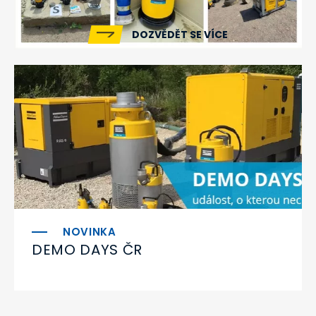
DOZVĚDĚT SE VÍCE
DEMO DAYS ČR