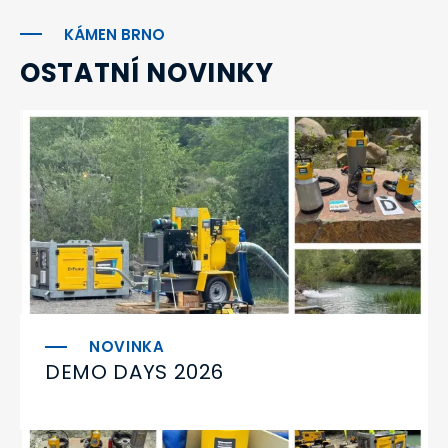
KÁMEN BRNO
OSTATNÍ NOVINKY
DEMO DAYS 2026