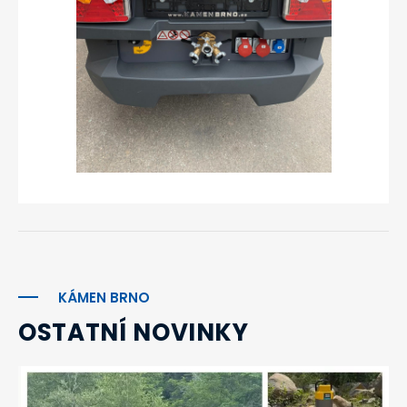
KÁMEN BRNO
OSTATNÍ NOVINKY