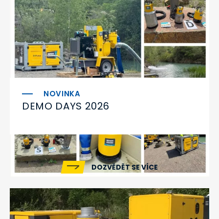
DEMO DAYS 2026
DOZVĚDĚT SE VÍCE