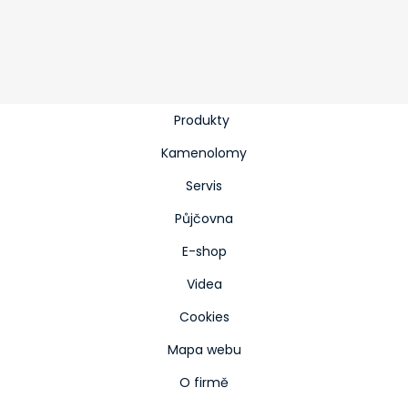
Produkty
Kamenolomy
Servis
Půjčovna
E-shop
Videa
Cookies
Mapa webu
O firmě