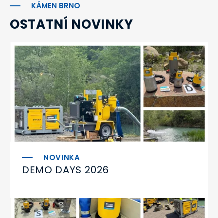
KÁMEN BRNO
OSTATNÍ NOVINKY
DEMO DAYS 2026