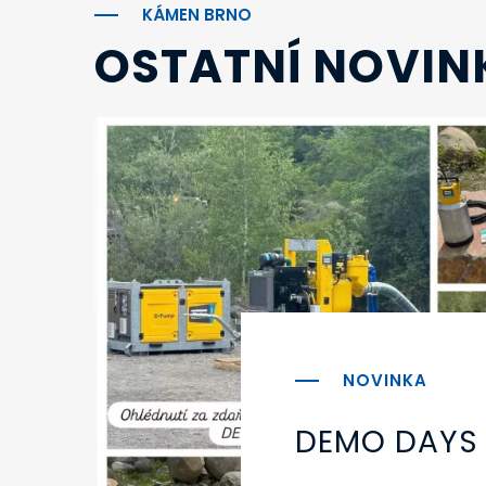
KÁMEN BRNO
OSTATNÍ NOVIN
DEMO DAYS