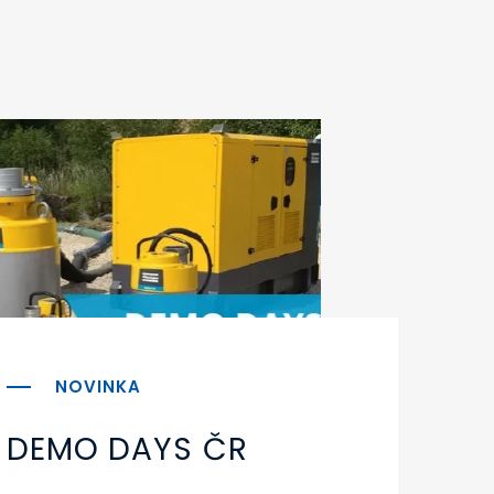
DEMO DAYS ČR