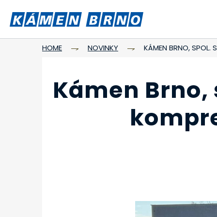
HOME
NOVINKY
KÁMEN BRNO, SPOL. 
Kámen Brno, s
kompre