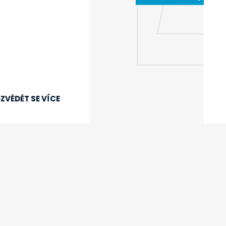
ZVĚDĚT SE VÍCE