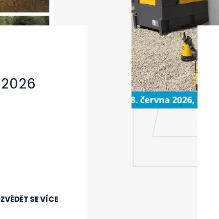
 2026
ZVĚDĚT SE VÍCE