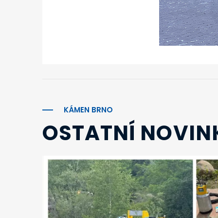
KÁMEN BRNO
OSTATNÍ NOVIN