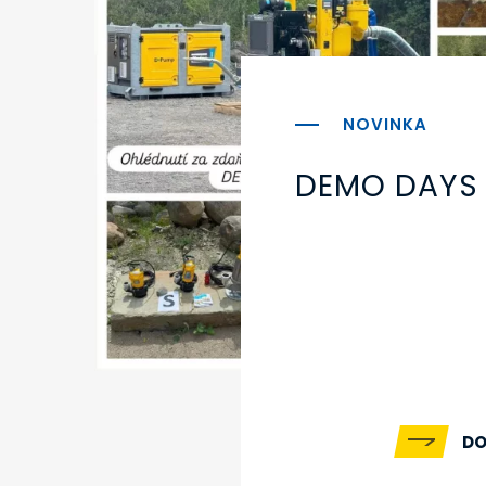
DEMO DAYS
DO