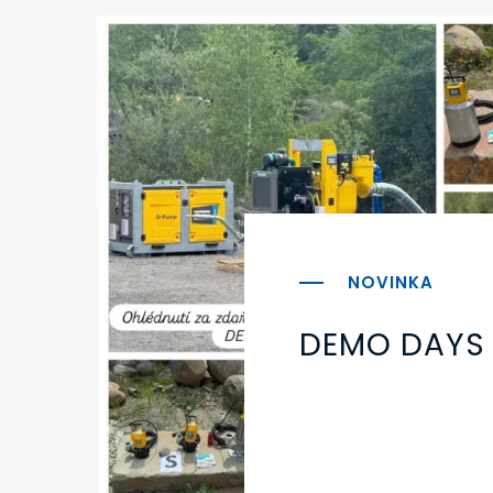
DEMO DAYS