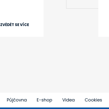
ZVĚDĚT SE VÍCE
Půjčovna
E-shop
Videa
Cookies