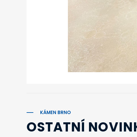
KÁMEN BRNO
OSTATNÍ NOVIN