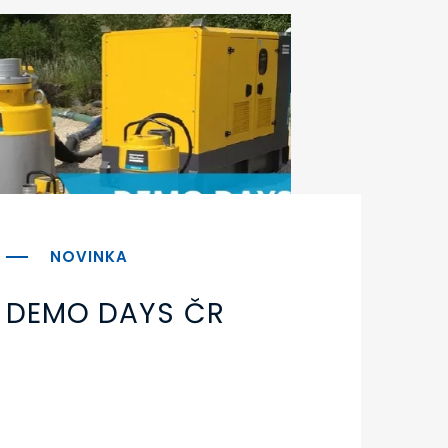
DEMO DAYS ČR