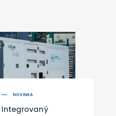
Integrovaný