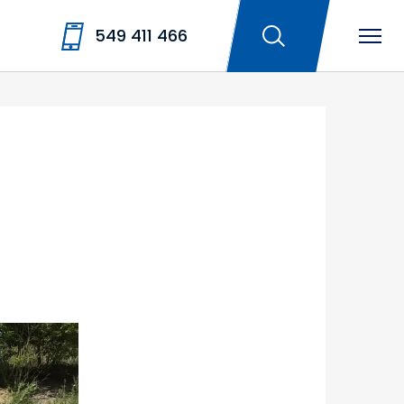
549 411 466