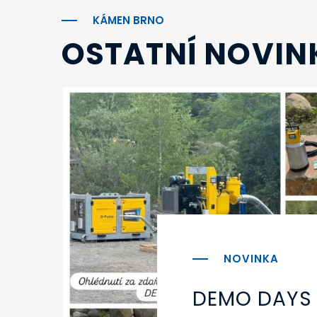
KÁMEN BRNO
OSTATNÍ NOVIN
DEMO DAYS