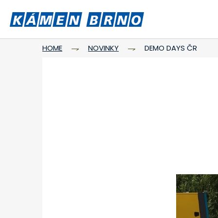
HOME
NOVINKY
DEMO DAYS ČR