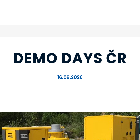
DEMO DAYS ČR
16.06.2026