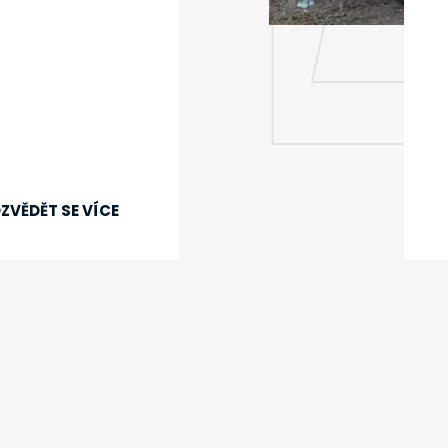
ZVĚDĚT SE VÍCE