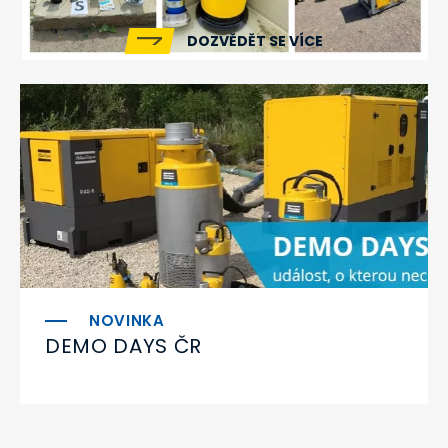
DOZVĚDĚT SE VÍCE
DEMO DAYS ČR