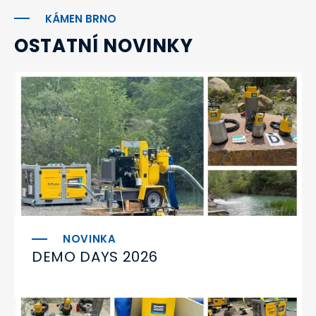
KÁMEN BRNO
OSTATNÍ NOVINKY
DEMO DAYS 2026