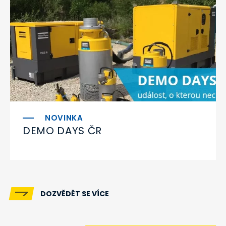
DEMO DAYS ČR
DOZVĚDĚT SE VÍCE