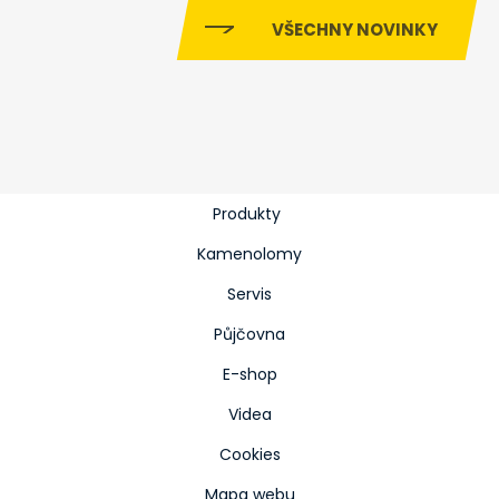
VŠECHNY NOVINKY
Produkty
Kamenolomy
Servis
Půjčovna
E-shop
Videa
Cookies
Mapa webu