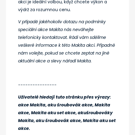
akci je ideální volbou, když chcete výkon a
výdrž za rozumnou cenu.
V případě jakéhokoliv dotazu na podmínky
speciální akce Makita nás neváhejte
telefonicky kontaktovat. Rádi vám sdělíme
veškeré informace k této Makita akci. Případně
nám volejte, pokud se chcete zeptat na jiné
aktuální akce a slevy nářadí Makita.
----------------
Uživatelé hledají tuto stránku přes výrazy:
akce Makita, aku šroubovák akce, Makita
akce, Makita aku set akce, akušroubováky
Makita, aku šroubovák akce, Makita aku set
akce.