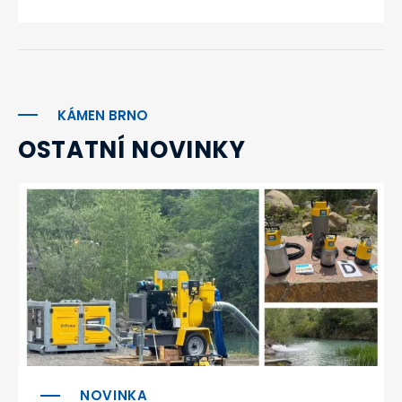
KÁMEN BRNO
OSTATNÍ NOVINKY