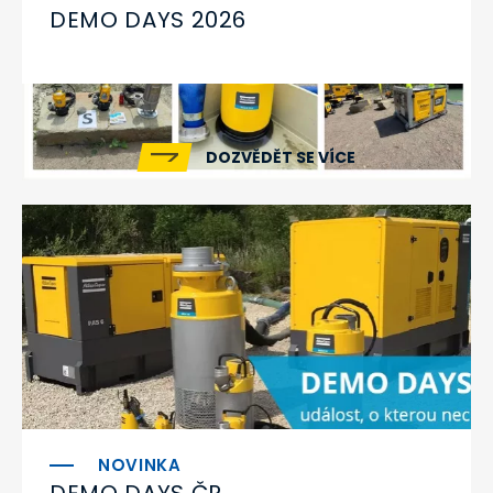
DEMO DAYS 2026
DOZVĚDĚT SE VÍCE
DEMO DAYS ČR