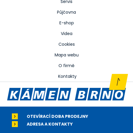
Servis
Půjčovna
E-shop
Videa
Cookies
Mapa webu
O firmě
Kontakty
OTEVÍRACÍ DOBA PRODEJNY
ADRESA A KONTAKTY