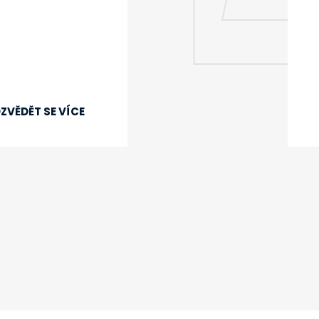
ZVĚDĚT SE VÍCE