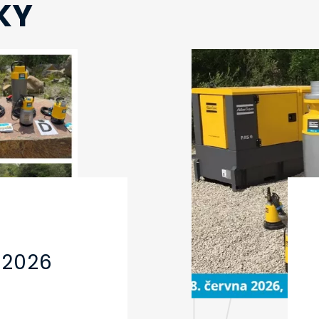
KY
 2026