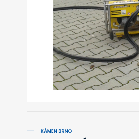
KÁMEN BRNO