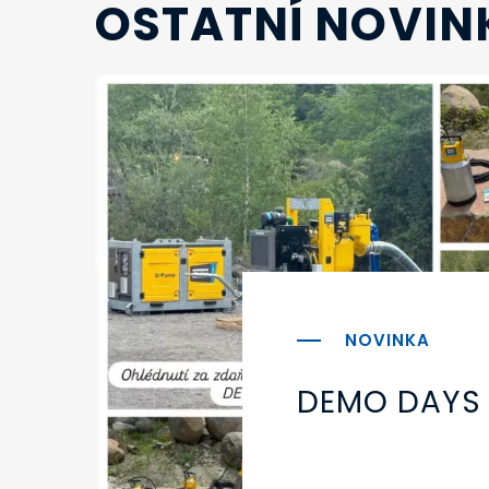
OSTATNÍ NOVIN
DEMO DAYS