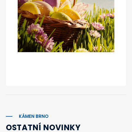
KÁMEN BRNO
OSTATNÍ NOVINKY