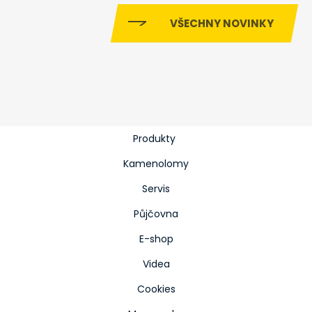
VŠECHNY NOVINKY
Produkty
Kamenolomy
Servis
Půjčovna
E-shop
Videa
Cookies