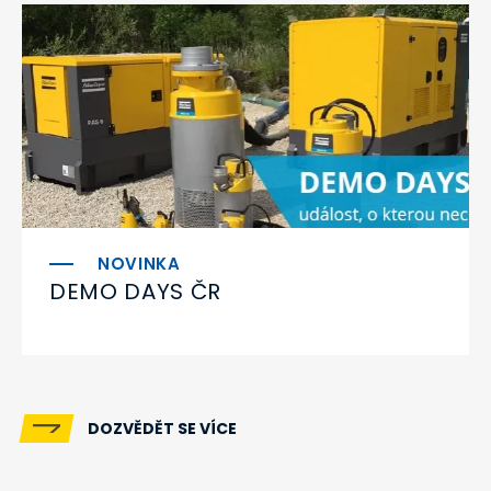
DEMO DAYS ČR
DOZVĚDĚT SE VÍCE